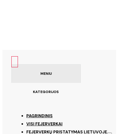
MENIU
KATEGORIJOS
PAGRINDINIS
VISI FEJERVERKAI
FEJERVERKŲ PRISTATYMAS LIETUVOJE