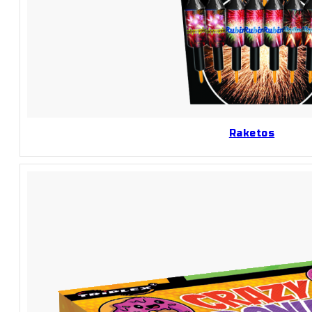
Raketos