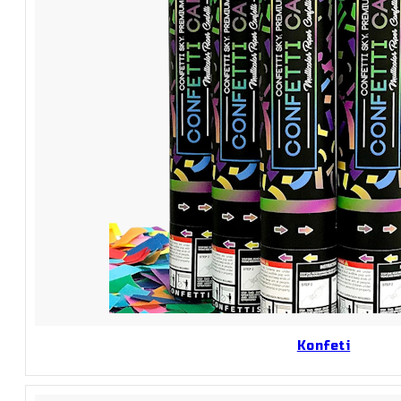
Konfeti