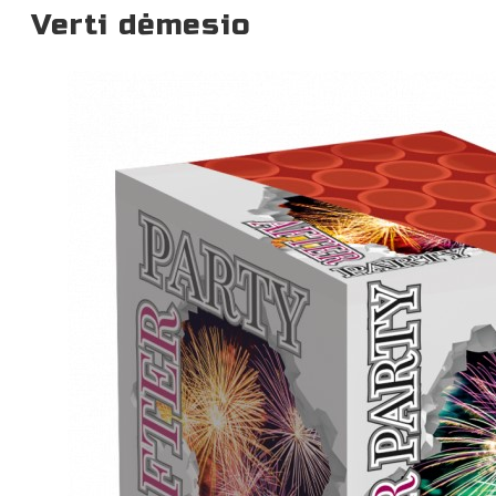
Verti dėmesio