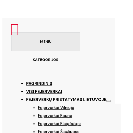
MENIU
KATEGORIJOS
PAGRINDINIS
VISI FEJERVERKAI
FEJERVERKŲ PRISTATYMAS LIETUVOJE
Fejerverkai Vilniuje
Fejerverkai Kaune
Fejerverkai Klaipėdoje
Fejerverkai Šiauliuose